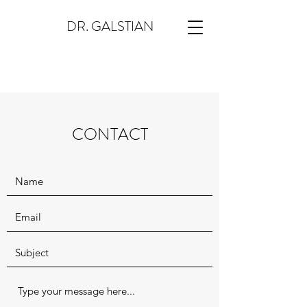
DR. GALSTIAN
CONTACT